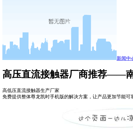
新闻中
高压直流接触器厂商推荐——南
高低压直流接触器生产厂家
免费提供整体尊龙凯时手机版的解决方案，让产品更加节能可