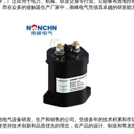
，广泛应用于电力、机械、轨道交通等行业。它能够有效地控
而在众多的接触器生产厂家中，南峰电气凭借其卓越的研发能力、
其他电气设备研发、生产和销售的公司。凭借多年的技术积累和市
终坚持技术创新和品质优先的理念，在产品的设计、制造和尊龙凯