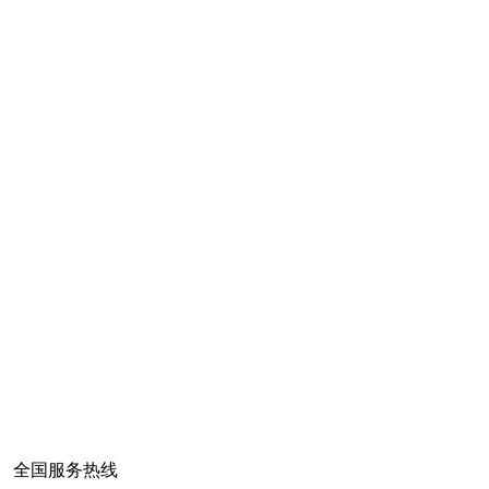
全国服务热线