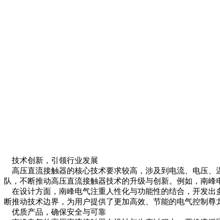
技术创新，引领行业发展
高压直流接触器的核心技术要求较高，涉及到电流、电压、温
队，不断推动高压直流接触器技术的升级与创新。例如，南峰
在设计方面，南峰电气注重人性化与功能性的结合，开发出多
断推动技术边界，为用户提供了更加高效、节能的电气控制尊
优质产品，确保安全与可靠