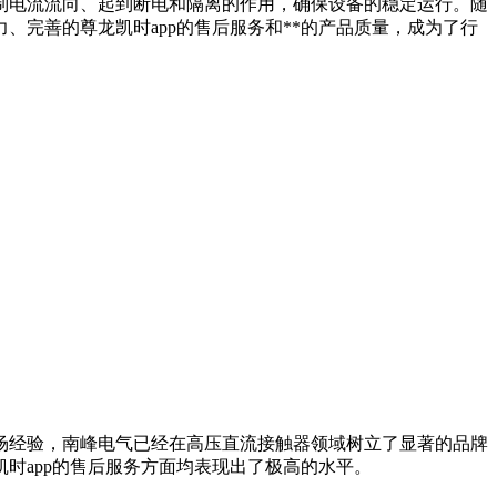
制电流流向、起到断电和隔离的作用，确保设备的稳定运行。随
完善的尊龙凯时app的售后服务和**的产品质量，成为了行
场经验，南峰电气已经在高压直流接触器领域树立了显著的品牌
时app的售后服务方面均表现出了极高的水平。