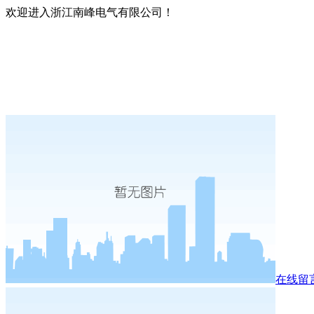
欢迎进入浙江南峰电气有限公司！
在线留