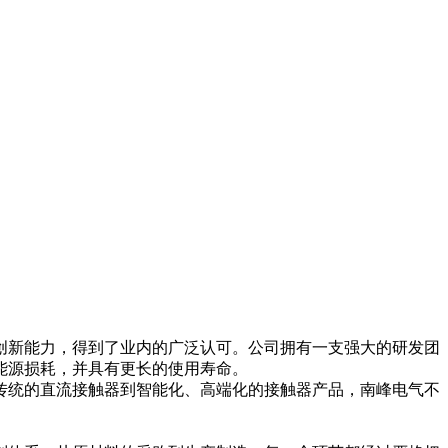
创新能力，得到了业内的广泛认可。公司拥有一支强大的研发团
能源损耗，并具有更长的使用寿命。
传统的直流接触器到智能化、高端化的接触器产品，南峰电气不