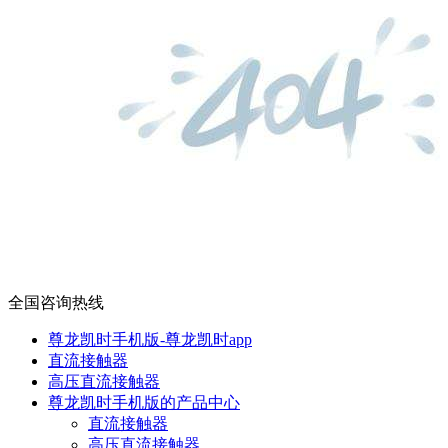
全国咨询热线
尊龙凯时手机版-尊龙凯时app
直流接触器
高压直流接触器
尊龙凯时手机版的产品中心
直流接触器
高压直流接触器