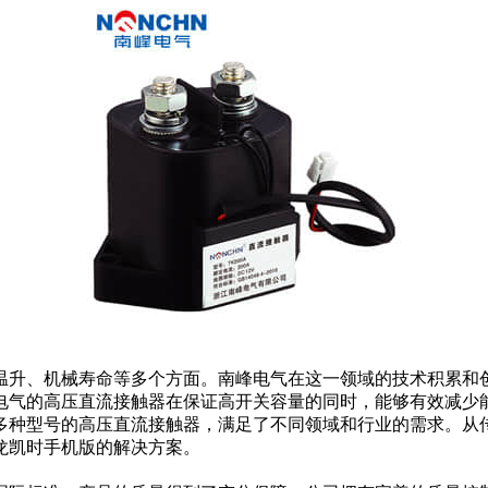
升、机械寿命等多个方面。南峰电气在这一领域的技术积累和
电气的高压直流接触器在保证高开关容量的同时，能够有效减少
种型号的高压直流接触器，满足了不同领域和行业的需求。从
龙凯时手机版的解决方案。