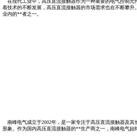
在现代工业中，高压直流接触器作为一种重要的电气控制元件
着技术的不断发展，高压直流接触器的市场需求也在不断攀升。
业内的**者之一。
南峰电气成立于2002年，是一家专注于高压直流接触器及
形象。作为国内高压直流接触器的**生产商之一，南峰电气始