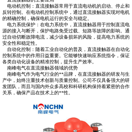
电动机控制：直流接触器常用于直流电动机的启动、停止和
反转控制。在电动机控制系统中，通过直流接触器实现对电机
的精确控制，确保电机运行的安全与稳定。
电力系统保护：在电力系统中，直流接触器用于控制直流电
源的接入与断开，保护电路免受过载、短路等故障的影响。通
过自动切断故障电流，减少设备损坏的风险，提高电力系统的
安全性和稳定性。
自动化控制：随着工业自动化的普及，直流接触器在自动化
控制系统中的作用日益重要。它能够快速响应系统指令，保证
各类自动化设备的精准控制，提升生产效率。
南峰电气在直流接触器领域的优势
南峰电气作为电气行业的**品牌，在直流接触器的研发与生
产中，始终注重技术创新与质量控制。公司不仅具备强大的研
发团队，而且与国内外众多高校和科研机构保持着紧密的合作
关系，确保产品在技术上的**性。