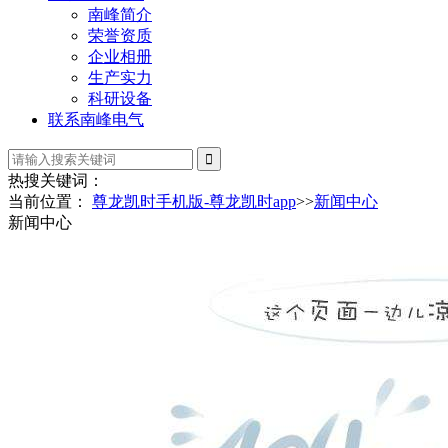
南峰简介
荣誉资质
企业相册
生产实力
科研设备
联系南峰电气
热搜关键词：
当前位置：
尊龙凯时手机版-尊龙凯时app
>>
新闻中心
新闻中心