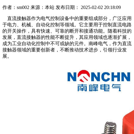
作者：sm002
来源：本站
发布日期： 2025-02-02 20:18:09
直流接触器作为电气控制设备中的重要组成部分，广泛应用
于电力、机械、自动化控制等领域。它主要用于控制直流电路
的开关操作，具有快速、可靠的断开和接通功能。随着科技的
发展，直流接触器的性能不断提升，其应用领域也逐渐扩展，
成为工业自动化控制中不可或缺的元件。南峰电气，作为直流
接触器领域的重要创新者，不断推动技术进步，引领行业发
展。