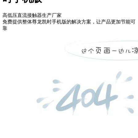
高低压直流接触器生产厂家
免费提供整体尊龙凯时手机版的解决方案，让产品更加节能可
靠