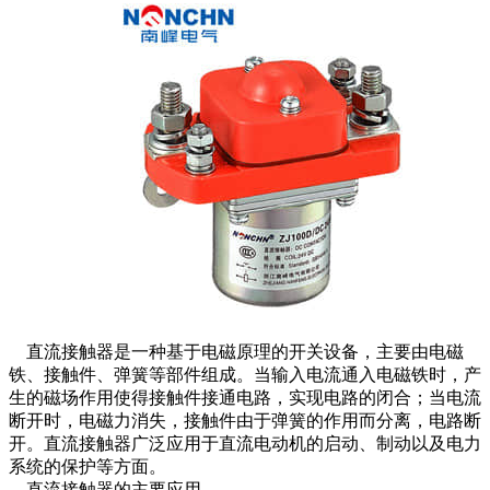
直流接触器是一种基于电磁原理的开关设备，主要由电磁
铁、接触件、弹簧等部件组成。当输入电流通入电磁铁时，产
生的磁场作用使得接触件接通电路，实现电路的闭合；当电流
断开时，电磁力消失，接触件由于弹簧的作用而分离，电路断
开。直流接触器广泛应用于直流电动机的启动、制动以及电力
系统的保护等方面。
直流接触器的主要应用