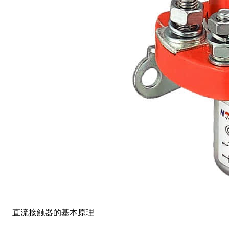
直流接触器的基本原理