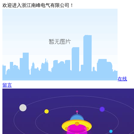
欢迎进入浙江南峰电气有限公司！
在线
留言