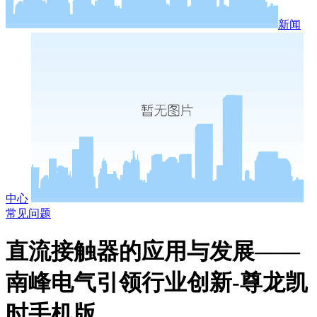
新闻
中心
常见问题
直流接触器的应用与发展——
南峰电气引领行业创新-尊龙凯
时手机版