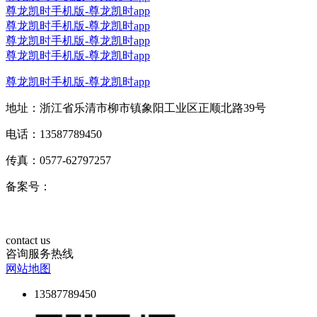
尊龙凯时手机版-尊龙凯时app
尊龙凯时手机版-尊龙凯时app
尊龙凯时手机版-尊龙凯时app
尊龙凯时手机版-尊龙凯时app
尊龙凯时手机版-尊龙凯时app
地址：浙江省乐清市柳市镇象阳工业区正顺北路39号
电话：13587789450
传真：0577-62797257
备案号：
contact us
咨询服务热线
网站地图
13587789450