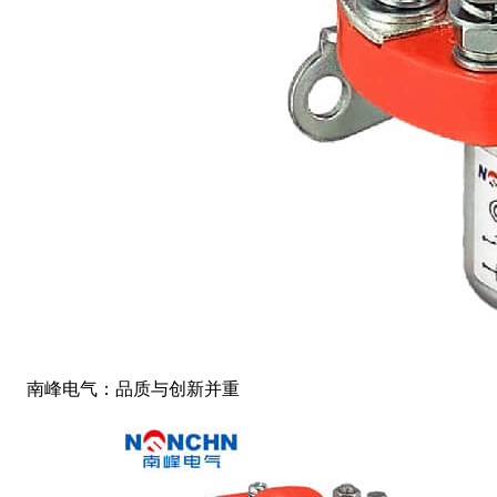
南峰电气：品质与创新并重