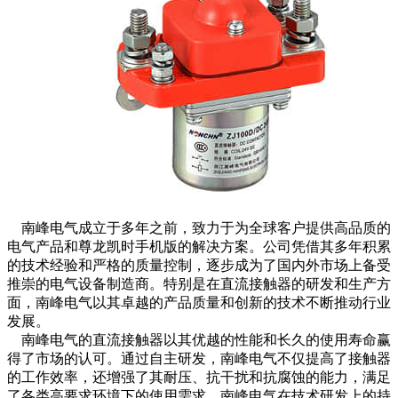
南峰电气成立于多年之前，致力于为全球客户提供高品质的
电气产品和尊龙凯时手机版的解决方案。公司凭借其多年积累
的技术经验和严格的质量控制，逐步成为了国内外市场上备受
推崇的电气设备制造商。特别是在直流接触器的研发和生产方
面，南峰电气以其卓越的产品质量和创新的技术不断推动行业
发展。
南峰电气的直流接触器以其优越的性能和长久的使用寿命赢
得了市场的认可。通过自主研发，南峰电气不仅提高了接触器
的工作效率，还增强了其耐压、抗干扰和抗腐蚀的能力，满足
了各类高要求环境下的使用需求。南峰电气在技术研发上的持