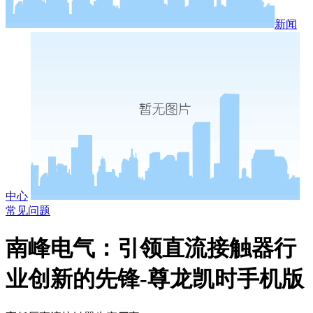
新闻
中心
常见问题
南峰电气：引领直流接触器行
业创新的先锋-尊龙凯时手机版