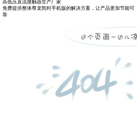
高低压直流接触器生产厂家
免费提供整体尊龙凯时手机版的解决方案，让产品更加节能可
靠