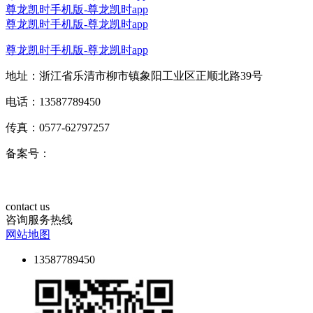
尊龙凯时手机版-尊龙凯时app
尊龙凯时手机版-尊龙凯时app
尊龙凯时手机版-尊龙凯时app
地址：浙江省乐清市柳市镇象阳工业区正顺北路39号
电话：13587789450
传真：0577-62797257
备案号：
contact us
咨询服务热线
网站地图
13587789450