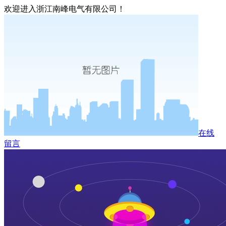
欢迎进入浙江南峰电气有限公司！
在线
留言