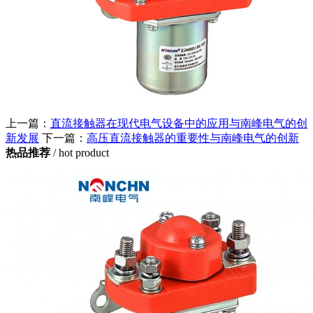
上一篇：
直流接触器在现代电气设备中的应用与南峰电气的创
新发展
下一篇：
高压直流接触器的重要性与南峰电气的创新
热品推荐
/ hot product