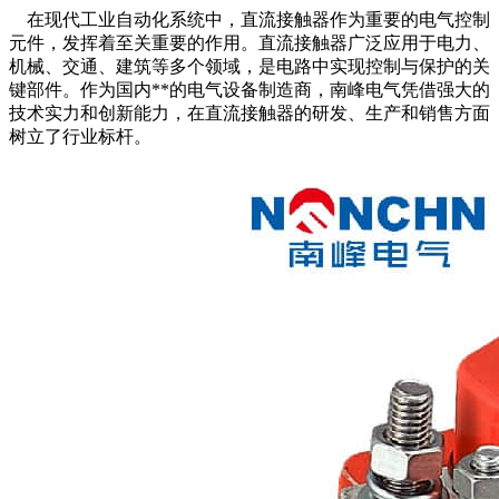
在现代工业自动化系统中，直流接触器作为重要的电气控制
元件，发挥着至关重要的作用。直流接触器广泛应用于电力、
机械、交通、建筑等多个领域，是电路中实现控制与保护的关
键部件。作为国内**的电气设备制造商，南峰电气凭借强大的
技术实力和创新能力，在直流接触器的研发、生产和销售方面
树立了行业标杆。