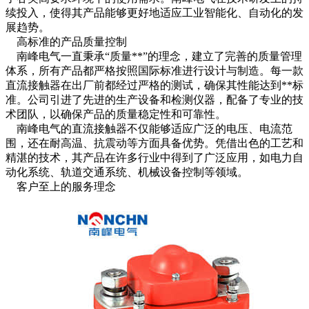
续投入，使得其产品能够更好地适应工业智能化、自动化的发
展趋势。
高标准的产品质量控制
南峰电气一直秉承“质量**”的理念，建立了完善的质量管理
体系，所有产品都严格按照国际标准进行设计与制造。每一款
直流接触器在出厂前都经过严格的测试，确保其性能达到**标
准。公司引进了先进的生产设备和检测仪器，配备了专业的技
术团队，以确保产品的质量稳定性和可靠性。
南峰电气的直流接触器不仅能够适应广泛的电压、电流范
围，还在耐高温、抗震动等方面具备优势。凭借出色的工艺和
精湛的技术，其产品在许多行业中得到了广泛应用，如电力自
动化系统、轨道交通系统、机械设备控制等领域。
客户至上的服务理念