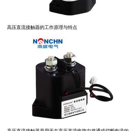
高压直流接触器的工作原理与特点
高压直流接触器是用于在高压直流电路中接通或切断电流的