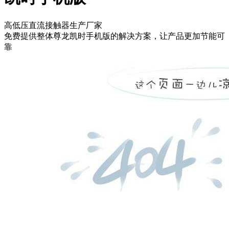
高低压直流接触器生产厂家
免费提供整体尊龙凯时手机版的解决方案，让产品更加节能可
靠