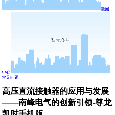
新闻
中心
常见问题
高压直流接触器的应用与发展
——南峰电气的创新引领-尊龙
凯时手机版