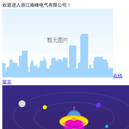
欢迎进入浙江南峰电气有限公司！
在线
留言