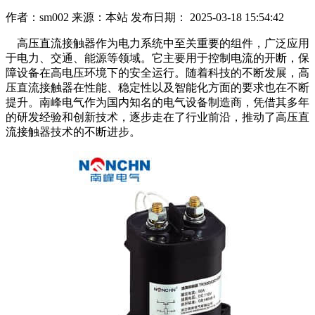
作者：sm002
来源：本站
发布日期： 2025-03-18 15:54:42
高压直流接触器作为电力系统中至关重要的组件，广泛应用
于电力、交通、能源等领域。它主要用于控制电流的开断，保
障设备在高电压环境下的安全运行。随着科技的不断发展，高
压直流接触器在性能、稳定性以及智能化方面的要求也在不断
提升。南峰电气作为国内知名的电气设备制造商，凭借其多年
的研发经验和创新技术，逐步走在了行业前沿，推动了高压直
流接触器技术的不断进步。