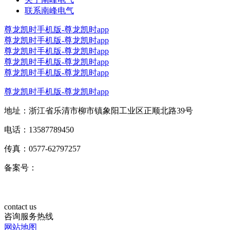
联系南峰电气
尊龙凯时手机版-尊龙凯时app
尊龙凯时手机版-尊龙凯时app
尊龙凯时手机版-尊龙凯时app
尊龙凯时手机版-尊龙凯时app
尊龙凯时手机版-尊龙凯时app
尊龙凯时手机版-尊龙凯时app
地址：浙江省乐清市柳市镇象阳工业区正顺北路39号
电话：13587789450
传真：0577-62797257
备案号：
contact us
咨询服务热线
网站地图