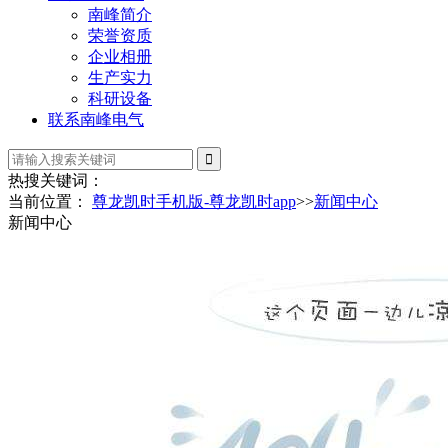
南峰简介
荣誉资质
企业相册
生产实力
科研设备
联系南峰电气
热搜关键词：
当前位置：
尊龙凯时手机版-尊龙凯时app
>>
新闻中心
新闻中心