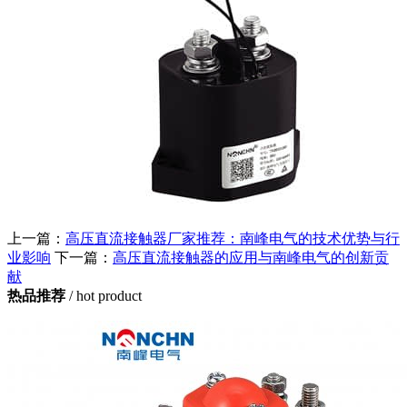
上一篇：
高压直流接触器厂家推荐：南峰电气的技术优势与行
业影响
下一篇：
高压直流接触器的应用与南峰电气的创新贡
献
热品推荐
/ hot product