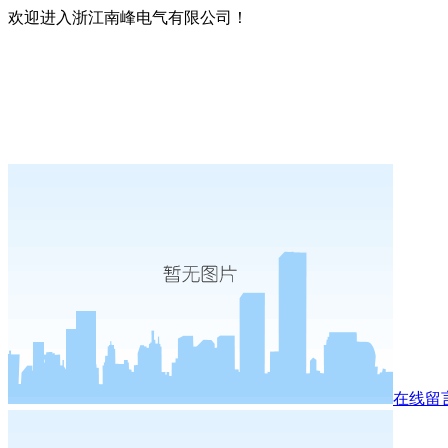
欢迎进入浙江南峰电气有限公司！
在线留