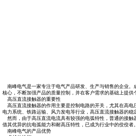
南峰电气是一家专注于电气产品研发、生产与销售的企业。成
核心，不断加强产品的质量控制，并在客户需求的基础上提供
高压直流接触器的重要性
高压直流接触器的作用主要是控制电路的开关，尤其在高电压
电力系统、铁路运输、风力发电等行业，高压直流接触器的稳
然而，由于高压直流电流具有较强的电弧特性，普通的接触器
借其优异的抗电弧能力和耐高压特性，已成为行业中的佼佼者
南峰电气的产品优势