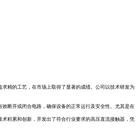
益求精的工艺，在市场上取得了显著的成绩。公司以技术研发为
有效断开或闭合电路，确保设备的正常运行及安全性。尤其是在
技术积累和创新，开发出了符合行业要求的高压直流接触器，凭