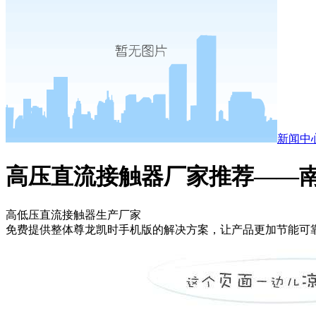
新闻中
高压直流接触器厂家推荐——南
高低压直流接触器生产厂家
免费提供整体尊龙凯时手机版的解决方案，让产品更加节能可