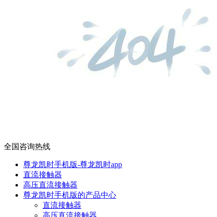
全国咨询热线
尊龙凯时手机版-尊龙凯时app
直流接触器
高压直流接触器
尊龙凯时手机版的产品中心
直流接触器
高压直流接触器