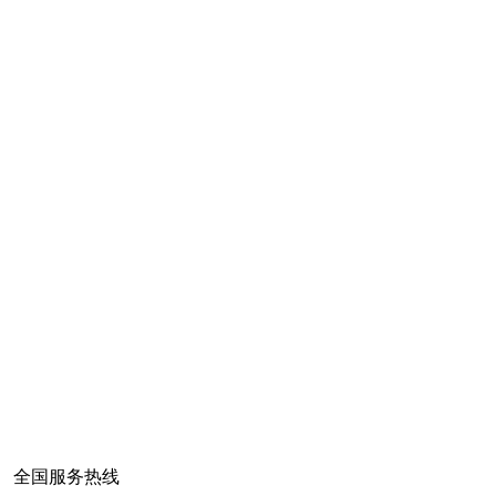
全国服务热线