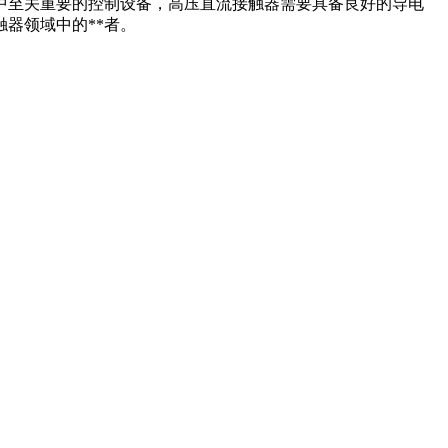
中至关重要的控制设备，高压直流接触器需要具备良好的导电
器领域中的**者。