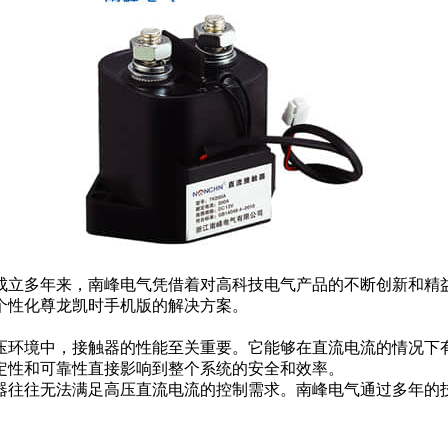
立多年来，南峰电气凭借着对高科技电气产品的不断创新和精
个性化尊龙凯时手机版的解决方案。
环境中，接触器的性能至关重要。它能够在直流电流的情况下
定性和可靠性直接影响到整个系统的安全和效率。
往往无法满足高压直流电流的控制需求。南峰电气通过多年的
。