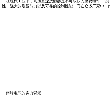
在现代工业中，高压直流接触器是不可或缺的重要组件，它广
性、强大的耐压能力以及可靠的控制性能。而在众多厂家中，
南峰电气的实力背景