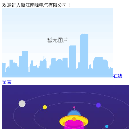
欢迎进入浙江南峰电气有限公司！
在线
留言