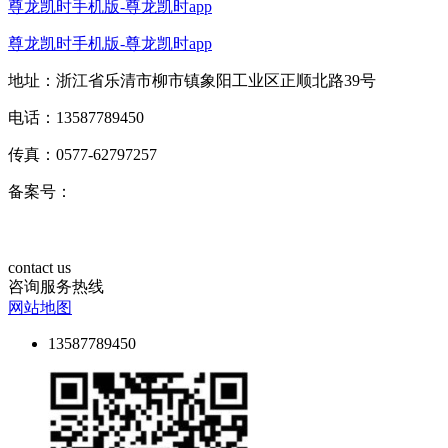
尊龙凯时手机版-尊龙凯时app
尊龙凯时手机版-尊龙凯时app
地址：浙江省乐清市柳市镇象阳工业区正顺北路39号
电话：13587789450
传真：0577-62797257
备案号：
contact us
咨询服务热线
网站地图
13587789450