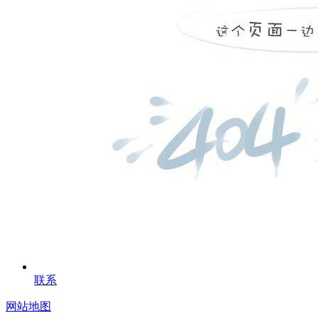
联系
网站地图