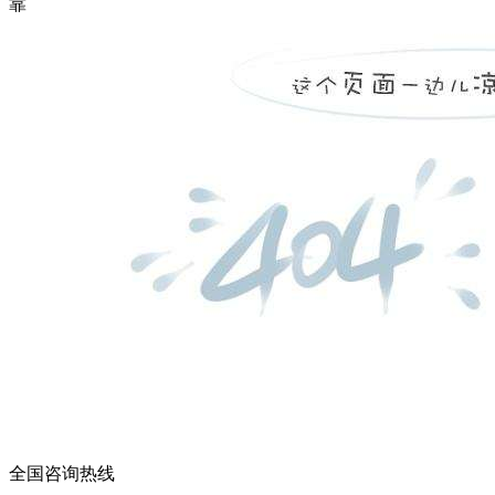
靠
全国咨询热线