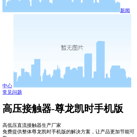
新闻
中心
常见问题
高压接触器-尊龙凯时手机版
高低压直流接触器生产厂家
免费提供整体尊龙凯时手机版的解决方案，让产品更加节能可