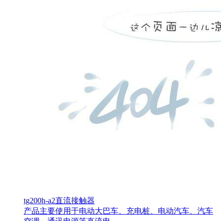
tg200h-a2直流接触器
产品主要使用于电动大巴车、充电桩、电动汽车、汽车