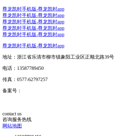
尊龙凯时手机版-尊龙凯时app
尊龙凯时手机版-尊龙凯时app
尊龙凯时手机版-尊龙凯时app
尊龙凯时手机版-尊龙凯时app
尊龙凯时手机版-尊龙凯时app
尊龙凯时手机版-尊龙凯时app
地址：浙江省乐清市柳市镇象阳工业区正顺北路39号
电话：13587789450
传真：0577-62797257
备案号：
contact us
咨询服务热线
网站地图