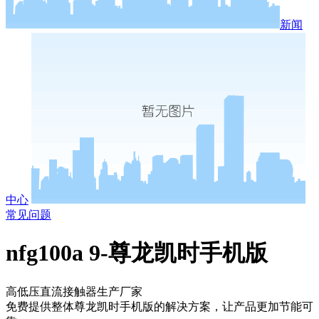
新闻
中心
常见问题
nfg100a 9-尊龙凯时手机版
高低压直流接触器生产厂家
免费提供整体尊龙凯时手机版的解决方案，让产品更加节能可