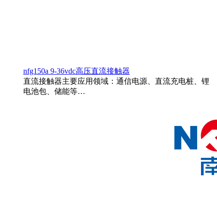
nfg150a 9-36vdc高压直流接触器
直流接触器主要应用领域：通信电源、直流充电桩、锂
电池包、储能等…