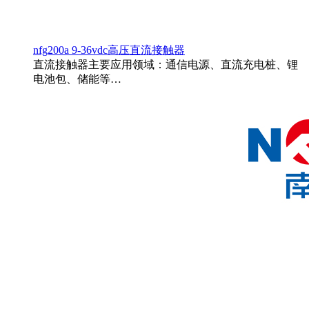
nfg200a 9-36vdc高压直流接触器
直流接触器主要应用领域：通信电源、直流充电桩、锂
电池包、储能等…