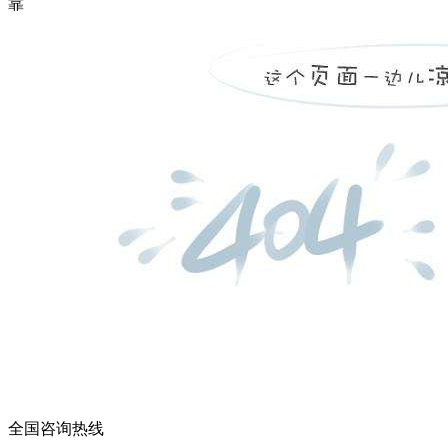
靠
全国咨询热线