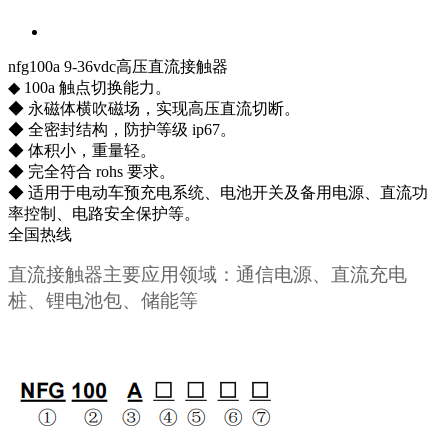
nfg100a 9-36vdc高压直流接触器
◆ 100a 触点切换能力。
◆ 永磁体横吹磁场，实现高压直流切断。
◆ 全密封结构，防护等级 ip67。
◆ 体积小，重量轻。
◆ 完全符合 rohs 要求。
◆ 适用于电动车预充电系统、电池开关及备用电源、直流功
率控制、电路安全保护等。
全国热线
直流
接触
器主要应用领域：
通信电源、
直流充电
桩、锂电池包、储能等