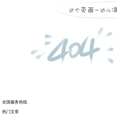
全国服务热线
热门文章