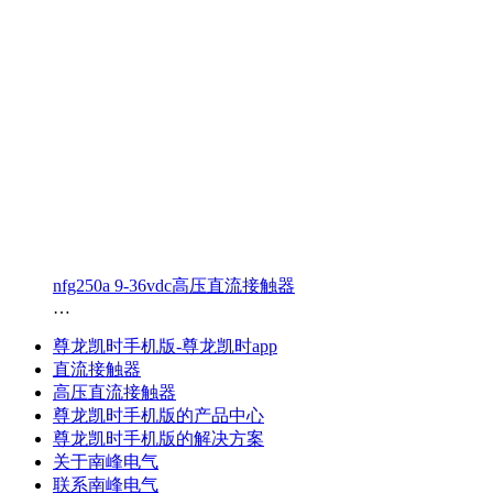
nfg250a 9-36vdc高压直流接触器
…
尊龙凯时手机版-尊龙凯时app
直流接触器
高压直流接触器
尊龙凯时手机版的产品中心
尊龙凯时手机版的解决方案
关于南峰电气
联系南峰电气