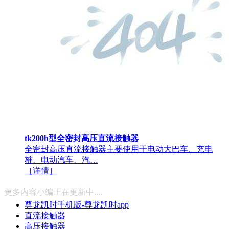
tk200h型全密封高压直流接触器
全密封高压直流接触器主要使用于电动大巴车、充电
桩、电动汽车、汽…
［详情］
更多内容小编正在更新中....
尊龙凯时手机版-尊龙凯时app
直流接触器
高压接触器