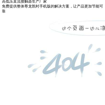
高低压直流接触器生产厂家
免费提供整体尊龙凯时手机版的解决方案，让产品更加节能可
靠