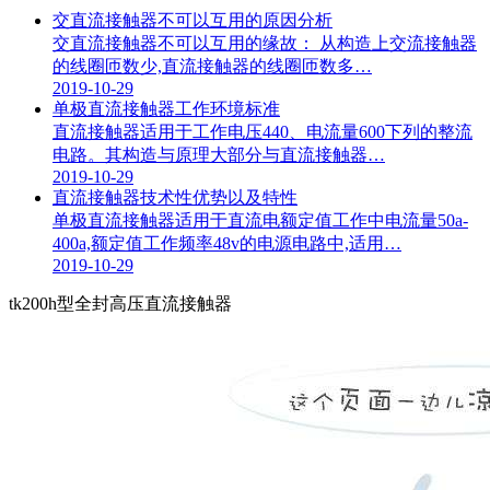
交直流接触器不可以互用的原因分析
交直流接触器不可以互用的缘故： 从构造上交流接触器
的线圈匝数少,直流接触器的线圈匝数多…
2019-10-29
单极直流接触器工作环境标准
直流接触器适用于工作电压440、电流量600下列的整流
电路。其构造与原理大部分与直流接触器…
2019-10-29
直流接触器技术性优势以及特性
单极直流接触器适用于直流电额定值工作中电流量50a-
400a,额定值工作频率48v的电源电路中,适用…
2019-10-29
tk200h型全封高压直流接触器