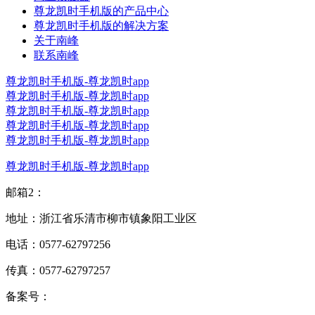
尊龙凯时手机版的产品中心
尊龙凯时手机版的解决方案
关于南峰
联系南峰
尊龙凯时手机版-尊龙凯时app
尊龙凯时手机版-尊龙凯时app
尊龙凯时手机版-尊龙凯时app
尊龙凯时手机版-尊龙凯时app
尊龙凯时手机版-尊龙凯时app
尊龙凯时手机版-尊龙凯时app
邮箱2：
地址：浙江省乐清市柳市镇象阳工业区
电话：0577-62797256
传真：0577-62797257
备案号：