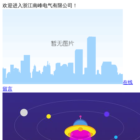
欢迎进入浙江南峰电气有限公司！
在线
留言