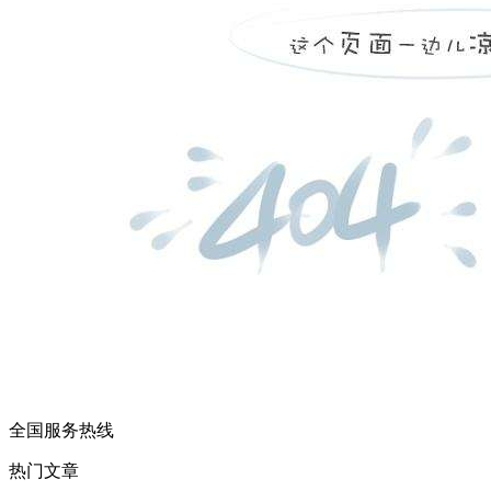
全国服务热线
热门文章